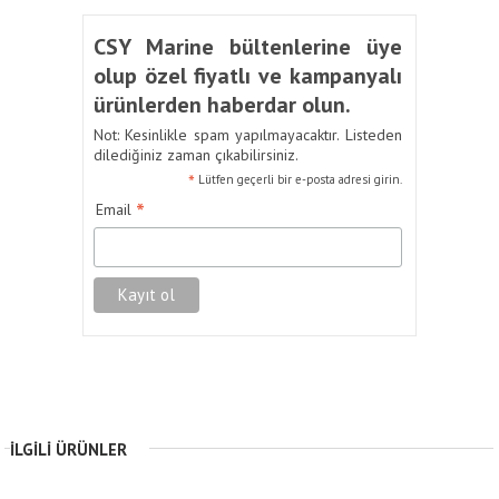
CSY Marine bültenlerine üye
olup özel fiyatlı ve kampanyalı
ürünlerden haberdar olun.
Not: Kesinlikle spam yapılmayacaktır. Listeden
dilediğiniz zaman çıkabilirsiniz.
*
Lütfen geçerli bir e-posta adresi girin.
*
Email
İLGILI ÜRÜNLER