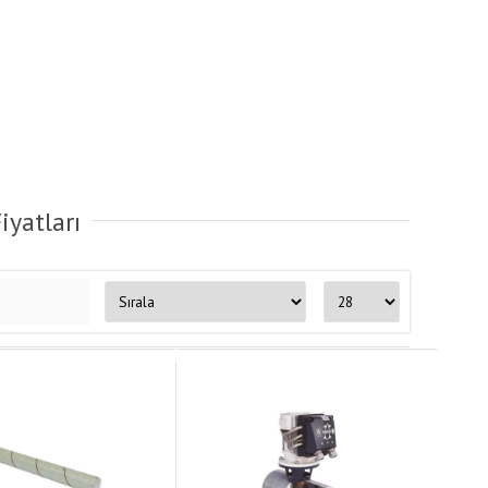
iyatları