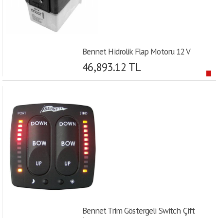
Bennet Hidrolik Flap Motoru 12 V
46,893.12 TL
Bennet Trim Göstergeli Switch Çift