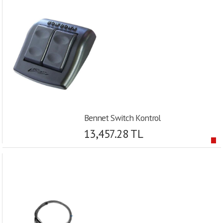
Bennet Switch Kontrol
13,457.28 TL