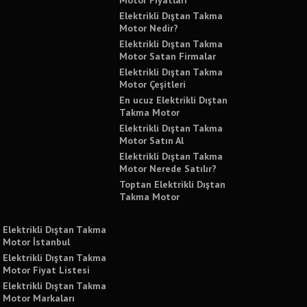
Motor Fiyatları
Elektrikli Dıştan Takma
Motor Nedir?
Elektrikli Dıştan Takma
Motor Satan Firmalar
Elektrikli Dıştan Takma
Motor Çeşitleri
En ucuz Elektrikli Dıştan
Takma Motor
Elektrikli Dıştan Takma
Motor Satın Al
Elektrikli Dıştan Takma
Motor Nerede Satılır?
Toptan Elektrikli Dıştan
Takma Motor
Elektrikli Dıştan Takma
Motor İstanbul
Elektrikli Dıştan Takma
Motor Fiyat Listesi
Elektrikli Dıştan Takma
Motor Markaları