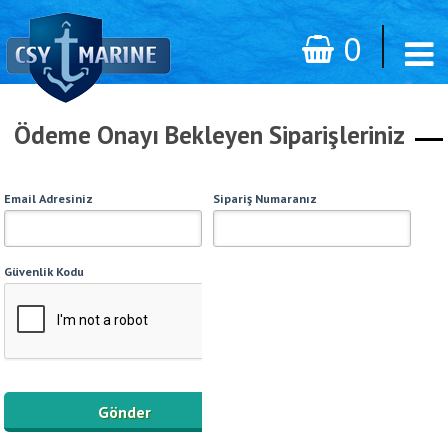
0
Ödeme Onayı Bekleyen Siparişleriniz
*
*
Email Adresiniz
Sipariş Numaranız
Güvenlik Kodu