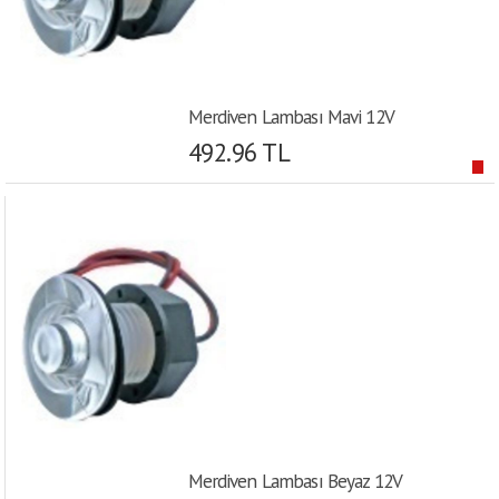
Merdiven Lambası Mavi 12V
492.96 TL
Merdiven Lambası Beyaz 12V