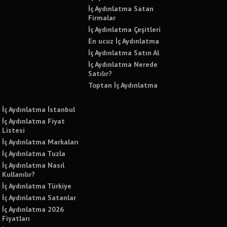
İç Aydınlatma Satan
Firmalar
İç Aydınlatma Çeşitleri
En ucuz İç Aydınlatma
İç Aydınlatma Satın Al
İç Aydınlatma Nerede
Satılır?
Toptan İç Aydınlatma
İç Aydınlatma İstanbul
İç Aydınlatma Fiyat
Listesi
İç Aydınlatma Markaları
İç Aydınlatma Tuzla
İç Aydınlatma Nasıl
Kullanılır?
İç Aydınlatma Türkiye
İç Aydınlatma Satanlar
İç Aydınlatma 2026
Fiyatları