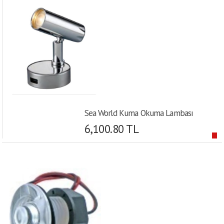
Sea World Kuma Okuma Lambası
6,100.80 TL