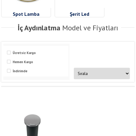
Spot Lamba
Şerit Led
İç Aydınlatma
Model ve Fiyatları
Ücretsiz Kargo
Hemen Kargo
İndirimde