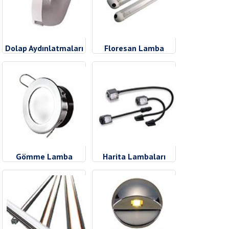
Dolap Aydınlatmaları
Floresan Lamba
Gömme Lamba
Harita Lambaları