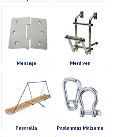
Menteşe
Merdiven
Pasarella
Paslanmaz Malzeme