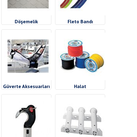
Döşemelik
Fleto Bandı
Güverte Aksesuarları
Halat