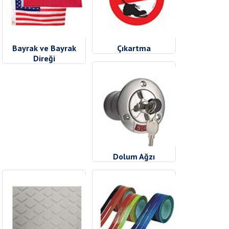
Bayrak ve Bayrak
Çıkartma
Direği
Dolum Ağzı