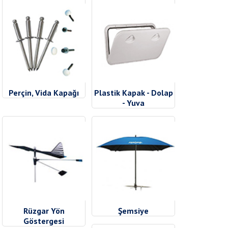
Perçin, Vida Kapağı
Plastik Kapak - Dolap
- Yuva
Rüzgar Yön
Şemsiye
Göstergesi