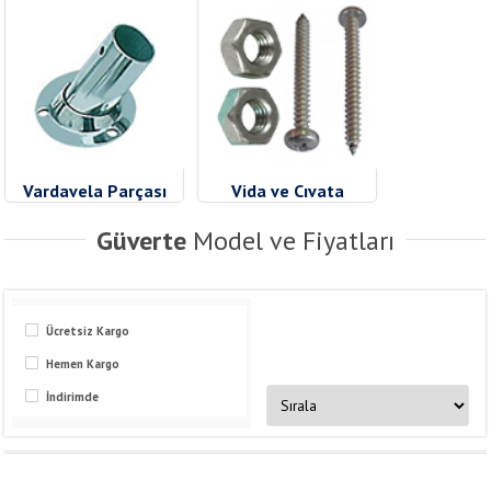
Vardavela Parçası
Vida ve Cıvata
Güverte
Model ve Fiyatları
Ücretsiz Kargo
Hemen Kargo
İndirimde