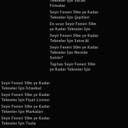
Tekneler İçin Satan
Firmalar
Seyir Feneri 50m ye Kadar
Tekneler İçin Çeşitleri
En ucuz Seyir Feneri 50m
ye Kadar Tekneler İçin
Seyir Feneri 50m ye Kadar
Tekneler İçin Satın Al
Seyir Feneri 50m ye Kadar
Tekneler İçin Nerede
Satılır?
Toptan Seyir Feneri 50m
ye Kadar Tekneler İçin
Seyir Feneri 50m ye Kadar
Tekneler İçin İstanbul
Seyir Feneri 50m ye Kadar
Tekneler İçin Fiyat Listesi
Seyir Feneri 50m ye Kadar
Tekneler İçin Markaları
Seyir Feneri 50m ye Kadar
Tekneler İçin Tuzla