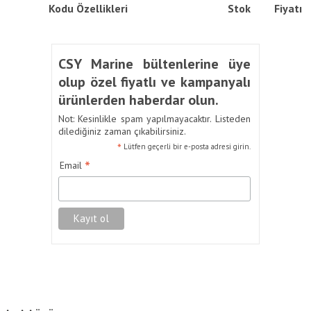
Kodu
Özellikleri
Stok
Fiyatı
CSY Marine bültenlerine üye
olup özel fiyatlı ve kampanyalı
ürünlerden haberdar olun.
Not: Kesinlikle spam yapılmayacaktır. Listeden
dilediğiniz zaman çıkabilirsiniz.
*
Lütfen geçerli bir e-posta adresi girin.
*
Email