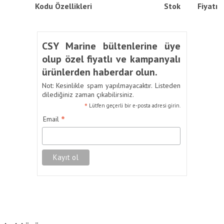
Kodu
Özellikleri
Stok
Fiyatı
CSY Marine bültenlerine üye
olup özel fiyatlı ve kampanyalı
ürünlerden haberdar olun.
Not: Kesinlikle spam yapılmayacaktır. Listeden
dilediğiniz zaman çıkabilirsiniz.
*
Lütfen geçerli bir e-posta adresi girin.
*
Email