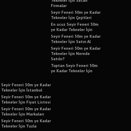
Tekneler İçin Satan
Firmalar
Seyir Feneri 50m ye Kadar
Tekneler İçin Çeşitleri
En ucuz Seyir Feneri 50m
ye Kadar Tekneler İçin
Seyir Feneri 50m ye Kadar
Tekneler İçin Satın Al
Seyir Feneri 50m ye Kadar
Tekneler İçin Nerede
Satılır?
Toptan Seyir Feneri 50m
ye Kadar Tekneler İçin
Seyir Feneri 50m ye Kadar
Tekneler İçin İstanbul
Seyir Feneri 50m ye Kadar
Tekneler İçin Fiyat Listesi
Seyir Feneri 50m ye Kadar
Tekneler İçin Markaları
Seyir Feneri 50m ye Kadar
Tekneler İçin Tuzla