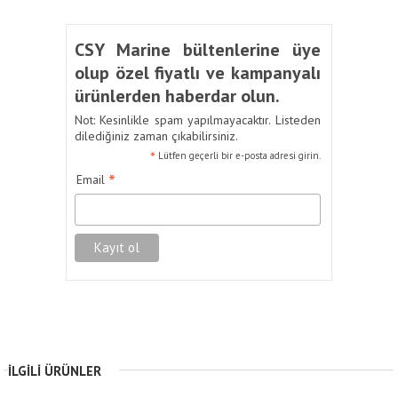
CSY Marine bültenlerine üye
olup özel fiyatlı ve kampanyalı
ürünlerden haberdar olun.
Not: Kesinlikle spam yapılmayacaktır. Listeden
dilediğiniz zaman çıkabilirsiniz.
*
Lütfen geçerli bir e-posta adresi girin.
*
Email
İLGILI ÜRÜNLER