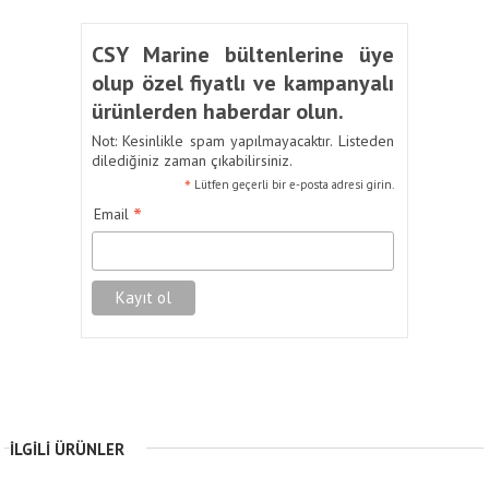
CSY Marine bültenlerine üye
olup özel fiyatlı ve kampanyalı
ürünlerden haberdar olun.
Not: Kesinlikle spam yapılmayacaktır. Listeden
dilediğiniz zaman çıkabilirsiniz.
*
Lütfen geçerli bir e-posta adresi girin.
*
Email
İLGILI ÜRÜNLER