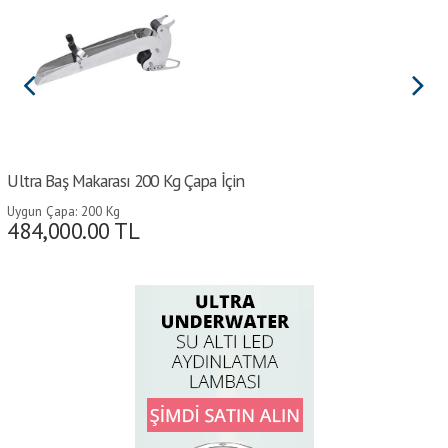
Ultra Baş Makarası 200 Kg Çapa İçin
Uygun Çapa: 200 Kg
484,000.00
TL