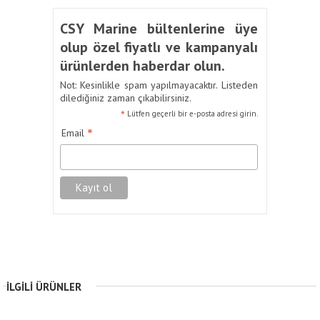
CSY Marine bültenlerine üye
olup özel fiyatlı ve kampanyalı
ürünlerden haberdar olun.
Not: Kesinlikle spam yapılmayacaktır. Listeden
dilediğiniz zaman çıkabilirsiniz.
*
Lütfen geçerli bir e-posta adresi girin.
*
Email
İLGILI ÜRÜNLER