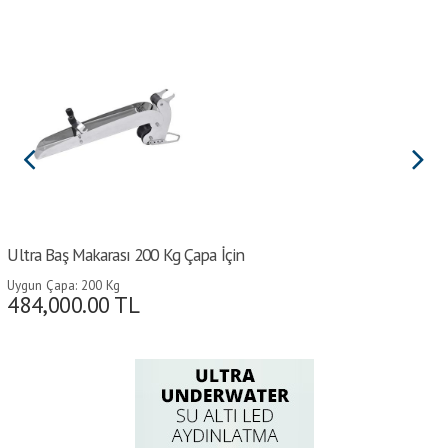
Ultra Baş Makarası 200 Kg Çapa İçin
Uygun Çapa: 200 Kg
484,000.00
TL