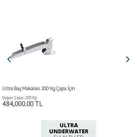
Ultra Baş Makarası 200 Kg Çapa İçin
Uygun Çapa: 200 Kg
484,000.00
TL