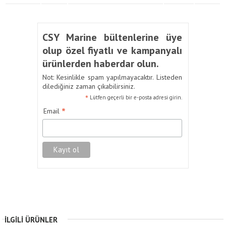
CSY Marine bültenlerine üye
olup özel fiyatlı ve kampanyalı
ürünlerden haberdar olun.
Not: Kesinlikle spam yapılmayacaktır. Listeden
dilediğiniz zaman çıkabilirsiniz.
*
Lütfen geçerli bir e-posta adresi girin.
*
Email
İLGILI ÜRÜNLER