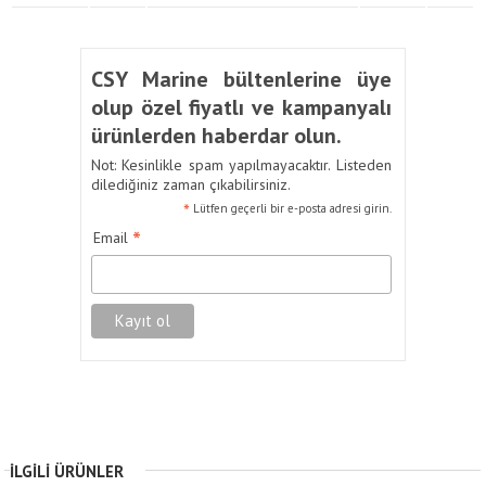
CSY Marine bültenlerine üye
olup özel fiyatlı ve kampanyalı
ürünlerden haberdar olun.
Not: Kesinlikle spam yapılmayacaktır. Listeden
dilediğiniz zaman çıkabilirsiniz.
*
Lütfen geçerli bir e-posta adresi girin.
*
Email
İLGILI ÜRÜNLER