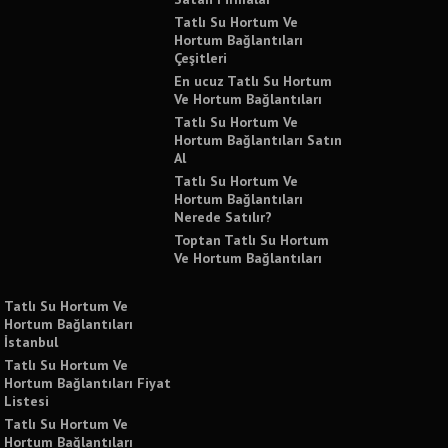
Tatlı Su Hortum Ve
Hortum Bağlantıları
Çeşitleri
En ucuz Tatlı Su Hortum
Ve Hortum Bağlantıları
Tatlı Su Hortum Ve
Hortum Bağlantıları Satın
Al
Tatlı Su Hortum Ve
Hortum Bağlantıları
Nerede Satılır?
Toptan Tatlı Su Hortum
Ve Hortum Bağlantıları
Tatlı Su Hortum Ve
Hortum Bağlantıları
İstanbul
Tatlı Su Hortum Ve
Hortum Bağlantıları Fiyat
Listesi
Tatlı Su Hortum Ve
Hortum Bağlantıları