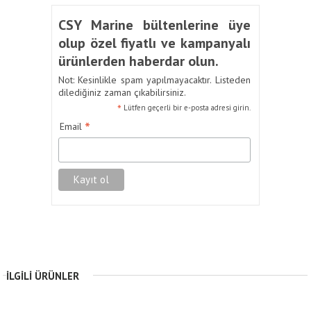
CSY Marine bültenlerine üye
olup özel fiyatlı ve kampanyalı
ürünlerden haberdar olun.
Not: Kesinlikle spam yapılmayacaktır. Listeden
dilediğiniz zaman çıkabilirsiniz.
*
Lütfen geçerli bir e-posta adresi girin.
*
Email
İLGILI ÜRÜNLER