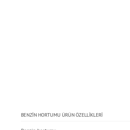
BENZIN HORTUMU ÜRÜN ÖZELLİKLERİ