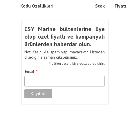
Kodu
Özellikleri
Stok
Fiyatı
CSY Marine bültenlerine üye
olup özel fiyatlı ve kampanyalı
ürünlerden haberdar olun.
Not: Kesinlikle spam yapılmayacaktır. Listeden
dilediğiniz zaman çıkabilirsiniz.
*
Lütfen geçerli bir e-posta adresi girin.
*
Email