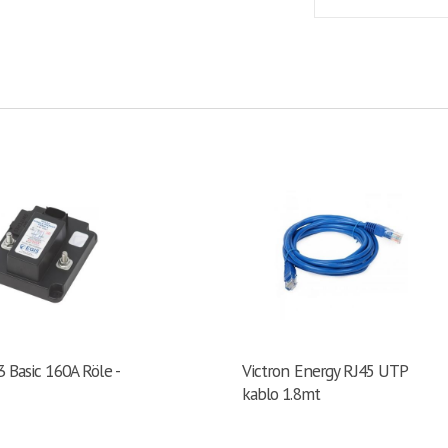
 Basic 160A Röle -
Victron Energy RJ45 UTP
kablo 1.8mt