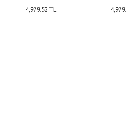
4,979.52
TL
4,979