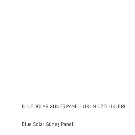
BLUE SOLAR GÜNEŞ PANELI ÜRÜN ÖZELLİKLERİ
Blue Solar Güneş Paneli