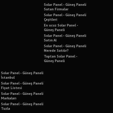
Solar Panel - Güneş Paneli
Satan Firmalar
Solar Panel - Güneş Paneli
Çeşitleri
En ucuz Solar Panel -
Güneş Paneli
Solar Panel - Güneş Paneli
Satın Al
Solar Panel - Güneş Paneli
Nerede Satılır?
Toptan Solar Panel -
Güneş Paneli
Solar Panel - Güneş Paneli
İstanbul
Solar Panel - Güneş Paneli
Fiyat Listesi
Solar Panel - Güneş Paneli
Markaları
Solar Panel - Güneş Paneli
Tuzla