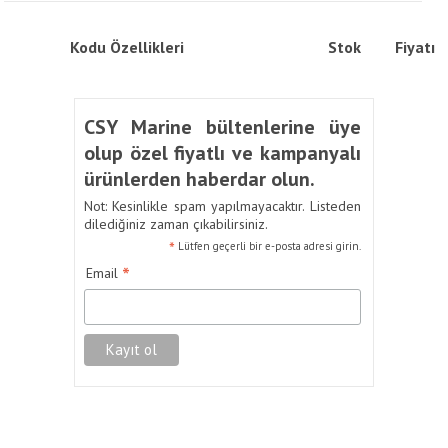
Kodu
Özellikleri
Stok
Fiyatı
CSY Marine bültenlerine üye
olup özel fiyatlı ve kampanyalı
ürünlerden haberdar olun.
Not: Kesinlikle spam yapılmayacaktır. Listeden
dilediğiniz zaman çıkabilirsiniz.
*
Lütfen geçerli bir e-posta adresi girin.
*
Email