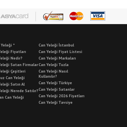
 Yeleği *
Can Yeleği İstanbul
eleği Fiyatları
Can Yeleği Fiyat Listesi
eleği Nedir?
Can Yeleği Markaları
eleği Satan Firmalar
Can Yeleği Tuzla
eleği Çeşitleri
Can Yeleği Nasıl
Kullanılır?
uz Can Yeleği
Can Yeleği Türkiye
eleği Satın Al
Can Yeleği Satanlar
eleği Nerede Satılır?
Can Yeleği 2026 Fiyatları
an Can Yeleği
Can Yeleği Tavsiye