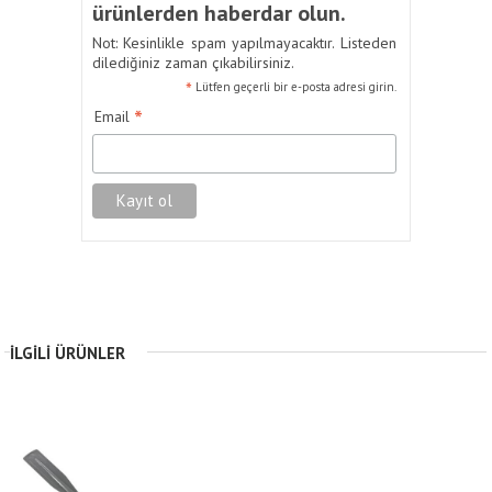
ürünlerden haberdar olun.
Not: Kesinlikle spam yapılmayacaktır. Listeden
dilediğiniz zaman çıkabilirsiniz.
*
Lütfen geçerli bir e-posta adresi girin.
*
Email
İLGILI ÜRÜNLER