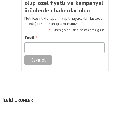
olup özel fiyatlı ve kampanyalı
ürünlerden haberdar olun.
Not: Kesinlikle spam yapılmayacaktır. Listeden
dilediğiniz zaman çıkabilirsiniz.
*
Lütfen geçerli bir e-posta adresi girin.
*
Email
İLGILI ÜRÜNLER