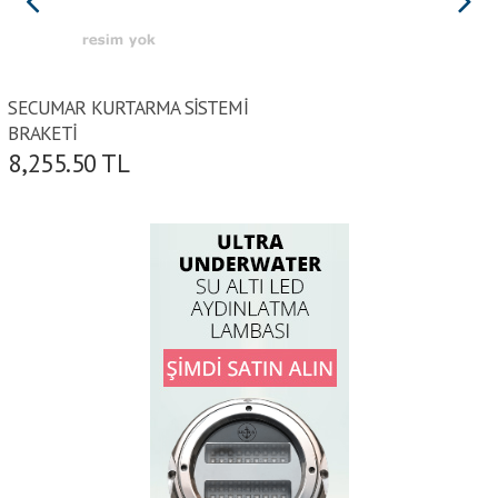
SECUMAR KURTARMA SİSTEMİ
BRAKETİ
8,255.50
TL