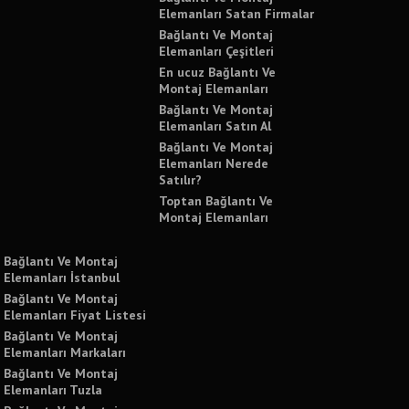
Elemanları Satan Firmalar
Bağlantı Ve Montaj
Elemanları Çeşitleri
En ucuz Bağlantı Ve
Montaj Elemanları
Bağlantı Ve Montaj
Elemanları Satın Al
Bağlantı Ve Montaj
Elemanları Nerede
Satılır?
Toptan Bağlantı Ve
Montaj Elemanları
Bağlantı Ve Montaj
Elemanları İstanbul
Bağlantı Ve Montaj
Elemanları Fiyat Listesi
Bağlantı Ve Montaj
Elemanları Markaları
Bağlantı Ve Montaj
Elemanları Tuzla