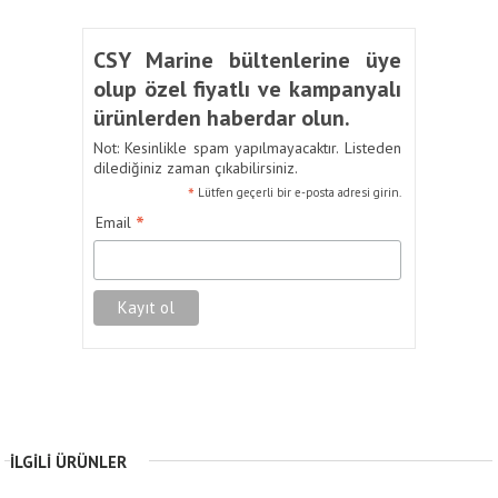
CSY Marine bültenlerine üye
olup özel fiyatlı ve kampanyalı
ürünlerden haberdar olun.
Not: Kesinlikle spam yapılmayacaktır. Listeden
dilediğiniz zaman çıkabilirsiniz.
*
Lütfen geçerli bir e-posta adresi girin.
*
Email
İLGILI ÜRÜNLER