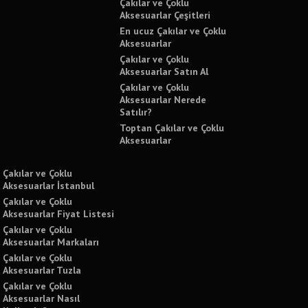
Çakılar ve Çoklu
Aksesuarlar Çeşitleri
En ucuz Çakılar ve Çoklu
Aksesuarlar
Çakılar ve Çoklu
Aksesuarlar Satın Al
Çakılar ve Çoklu
Aksesuarlar Nerede
Satılır?
Toptan Çakılar ve Çoklu
Aksesuarlar
Çakılar ve Çoklu
Aksesuarlar İstanbul
Çakılar ve Çoklu
Aksesuarlar Fiyat Listesi
Çakılar ve Çoklu
Aksesuarlar Markaları
Çakılar ve Çoklu
Aksesuarlar Tuzla
Çakılar ve Çoklu
Aksesuarlar Nasıl