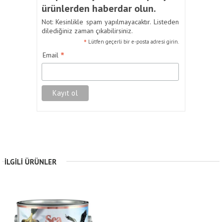
ürünlerden haberdar olun.
Not: Kesinlikle spam yapılmayacaktır. Listeden
dilediğiniz zaman çıkabilirsiniz.
*
Lütfen geçerli bir e-posta adresi girin.
*
Email
İLGILI ÜRÜNLER