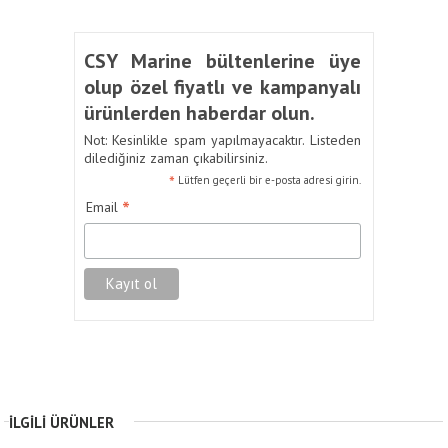
CSY Marine bültenlerine üye
olup özel fiyatlı ve kampanyalı
ürünlerden haberdar olun.
Not: Kesinlikle spam yapılmayacaktır. Listeden
dilediğiniz zaman çıkabilirsiniz.
*
Lütfen geçerli bir e-posta adresi girin.
*
Email
İLGILI ÜRÜNLER