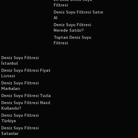
Filtresi
Deniz Suyu Filtresi Satın
Al
Deniz Suyu Filtresi
Nerede Satılır?
Toptan Deniz Suyu
Filtresi
Deniz Suyu Filtresi
İstanbul
Deniz Suyu Filtresi Fiyat
Listesi
Deniz Suyu Filtresi
Markaları
Deniz Suyu Filtresi Tuzla
Deniz Suyu Filtresi Nasıl
Kullanılır?
Deniz Suyu Filtresi
Türkiye
Deniz Suyu Filtresi
Satanlar