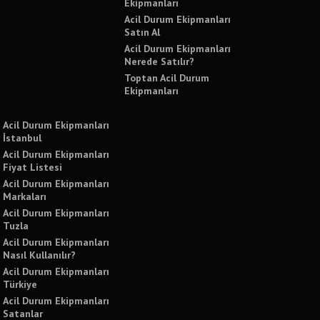
Ekipmanları
Acil Durum Ekipmanları
Satın Al
Acil Durum Ekipmanları
Nerede Satılır?
Toptan Acil Durum
Ekipmanları
Acil Durum Ekipmanları
İstanbul
Acil Durum Ekipmanları
Fiyat Listesi
Acil Durum Ekipmanları
Markaları
Acil Durum Ekipmanları
Tuzla
Acil Durum Ekipmanları
Nasıl Kullanılır?
Acil Durum Ekipmanları
Türkiye
Acil Durum Ekipmanları
Satanlar