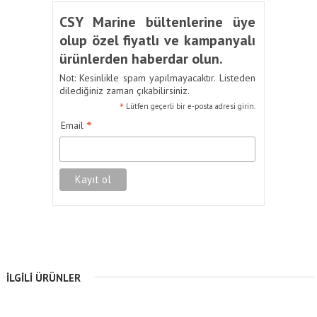
CSY Marine bültenlerine üye
olup özel fiyatlı ve kampanyalı
ürünlerden haberdar olun.
Not: Kesinlikle spam yapılmayacaktır. Listeden
dilediğiniz zaman çıkabilirsiniz.
*
Lütfen geçerli bir e-posta adresi girin.
*
Email
İLGILI ÜRÜNLER