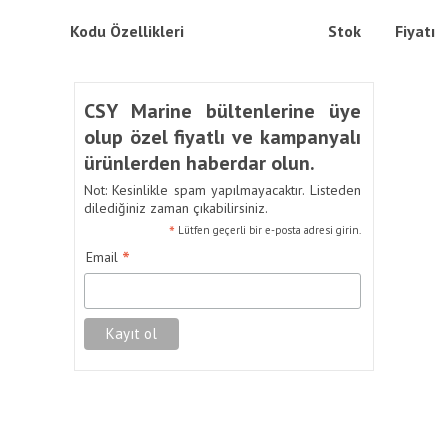
Kodu
Özellikleri
Stok
Fiyatı
CSY Marine bültenlerine üye
olup özel fiyatlı ve kampanyalı
ürünlerden haberdar olun.
Not: Kesinlikle spam yapılmayacaktır. Listeden
dilediğiniz zaman çıkabilirsiniz.
*
Lütfen geçerli bir e-posta adresi girin.
*
Email