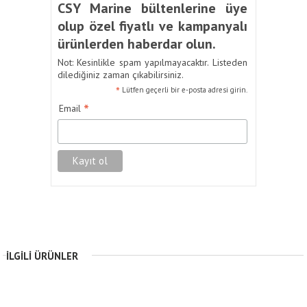
CSY Marine bültenlerine üye
olup özel fiyatlı ve kampanyalı
ürünlerden haberdar olun.
Not: Kesinlikle spam yapılmayacaktır. Listeden
dilediğiniz zaman çıkabilirsiniz.
*
Lütfen geçerli bir e-posta adresi girin.
*
Email
İLGILI ÜRÜNLER