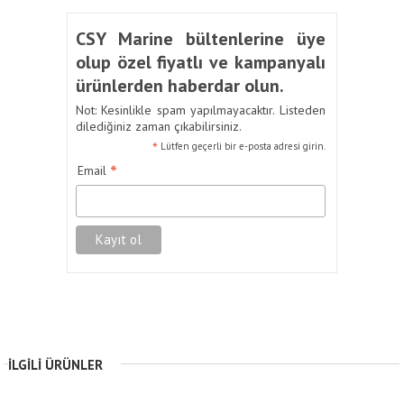
CSY Marine bültenlerine üye
olup özel fiyatlı ve kampanyalı
ürünlerden haberdar olun.
Not: Kesinlikle spam yapılmayacaktır. Listeden
dilediğiniz zaman çıkabilirsiniz.
*
Lütfen geçerli bir e-posta adresi girin.
*
Email
İLGILI ÜRÜNLER