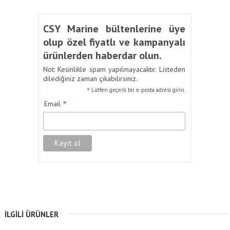
CSY Marine bültenlerine üye
olup özel fiyatlı ve kampanyalı
ürünlerden haberdar olun.
Not: Kesinlikle spam yapılmayacaktır. Listeden
dilediğiniz zaman çıkabilirsiniz.
*
Lütfen geçerli bir e-posta adresi girin.
*
Email
İLGILI ÜRÜNLER