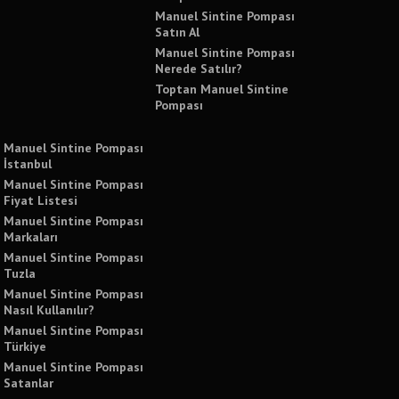
Manuel Sintine Pompası
Satın Al
Manuel Sintine Pompası
Nerede Satılır?
Toptan Manuel Sintine
Pompası
Manuel Sintine Pompası
İstanbul
Manuel Sintine Pompası
Fiyat Listesi
Manuel Sintine Pompası
Markaları
Manuel Sintine Pompası
Tuzla
Manuel Sintine Pompası
Nasıl Kullanılır?
Manuel Sintine Pompası
Türkiye
Manuel Sintine Pompası
Satanlar