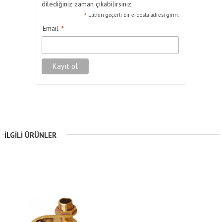
dilediğiniz zaman çıkabilirsiniz.
*
Lütfen geçerli bir e-posta adresi girin.
*
Email
İLGILI ÜRÜNLER