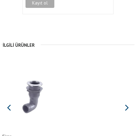
İLGILI ÜRÜNLER