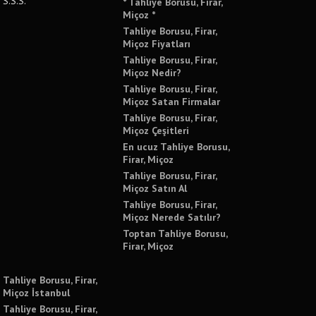
S.S.S.
* Tahliye Borusu, Firar,
Miçoz *
Tahliye Borusu, Firar,
Miçoz Fiyatları
Tahliye Borusu, Firar,
Miçoz Nedir?
Tahliye Borusu, Firar,
Miçoz Satan Firmalar
Tahliye Borusu, Firar,
Miçoz Çeşitleri
En ucuz Tahliye Borusu,
Firar, Miçoz
Tahliye Borusu, Firar,
Miçoz Satın Al
Tahliye Borusu, Firar,
Miçoz Nerede Satılır?
Toptan Tahliye Borusu,
Firar, Miçoz
Tahliye Borusu, Firar,
Miçoz İstanbul
Tahliye Borusu, Firar,