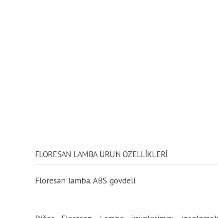
FLORESAN LAMBA ÜRÜN ÖZELLİKLERİ
Floresan lamba. ABS gövdeli.