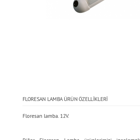
FLORESAN LAMBA ÜRÜN ÖZELLİKLERİ
Floresan lamba. 12V.