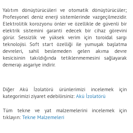
Yalıtım dönüştürücüleri ve otomatik dönüştürücüler;
Profesyonel deniz enerji sistemlerinde vazgeçilmezidir.
Elektrolitik korozyonu önler ve özellikle de güvenli bir
elektrik sistemini garanti edecek bir cihaz görevini
görür. Sessizlik ve yüksek verim için toroidal sargı
teknolojisi. Soft start özelliği ile yumuşak başlatma
devreleri, sahil beslemeden gelen akıma devre
kesicisinin takıldığında tetiklenmemesini sağlayarak
demerajı asgariye indirir.
Diğer Akü İzolatörü ürünlerimizi incelemek için
kategorimizi ziyaret edebilirsiniz:
Akü İzolatörü
Tüm tekne ve yat malzemelerini incelemek için
tıklayın:
Tekne Malzemeleri