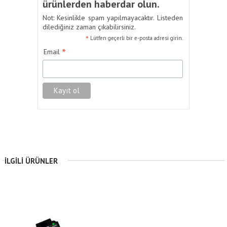
ürünlerden haberdar olun.
Not: Kesinlikle spam yapılmayacaktır. Listeden
dilediğiniz zaman çıkabilirsiniz.
*
Lütfen geçerli bir e-posta adresi girin.
*
Email
İLGILI ÜRÜNLER