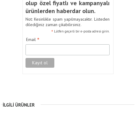
olup özel fiyatlı ve kampanyalı
ürünlerden haberdar olun.
Not: Kesinlikle spam yapılmayacaktır. Listeden
dilediğiniz zaman çıkabilirsiniz.
*
Lütfen geçerli bir e-posta adresi girin.
*
Email
İLGILI ÜRÜNLER