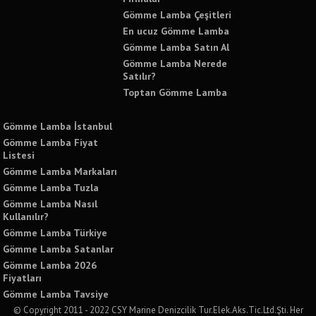
Gömme Lamba Çeşitleri
En ucuz Gömme Lamba
Gömme Lamba Satın Al
Gömme Lamba Nerede
Satılır?
Toptan Gömme Lamba
Gömme Lamba İstanbul
Gömme Lamba Fiyat
Listesi
Gömme Lamba Markaları
Gömme Lamba Tuzla
Gömme Lamba Nasıl
Kullanılır?
Gömme Lamba Türkiye
Gömme Lamba Satanlar
Gömme Lamba 2026
Fiyatları
Gömme Lamba Tavsiye
© Copyright 2011 - 2022 CSY Marine Denizcilik Tur.Elek.Aks.Tic.Ltd.Şti. Her