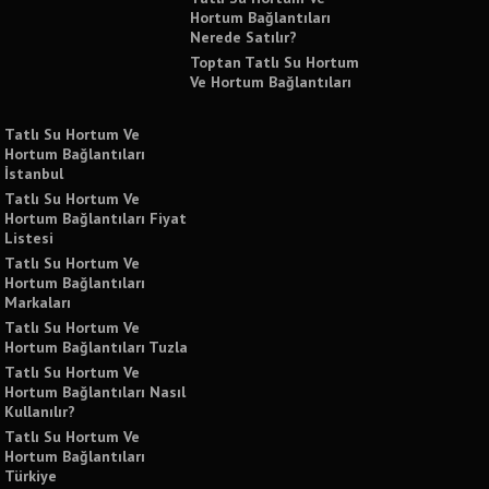
Hortum Bağlantıları
Nerede Satılır?
Toptan Tatlı Su Hortum
Ve Hortum Bağlantıları
Tatlı Su Hortum Ve
Hortum Bağlantıları
İstanbul
Tatlı Su Hortum Ve
Hortum Bağlantıları Fiyat
Listesi
Tatlı Su Hortum Ve
Hortum Bağlantıları
Markaları
Tatlı Su Hortum Ve
Hortum Bağlantıları Tuzla
Tatlı Su Hortum Ve
Hortum Bağlantıları Nasıl
Kullanılır?
Tatlı Su Hortum Ve
Hortum Bağlantıları
Türkiye