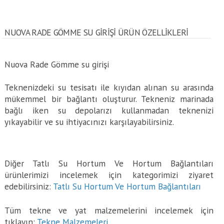
NUOVA RADE GÖMME SU GIRIŞI ÜRÜN ÖZELLİKLERİ
Nuova Rade Gömme su girişi
Teknenizdeki su tesisatı ile kıyıdan alınan su arasında
mükemmel bir bağlantı oluşturur. Tekneniz marinada
bağlı iken su depolarızı kullanmadan teknenizi
yıkayabilir ve su ihtiyacınızı karşılayabilirsiniz.
Diğer Tatlı Su Hortum Ve Hortum Bağlantıları
ürünlerimizi incelemek için kategorimizi ziyaret
edebilirsiniz:
Tatlı Su Hortum Ve Hortum Bağlantıları
Tüm tekne ve yat malzemelerini incelemek için
tıklayın:
Tekne Malzemeleri