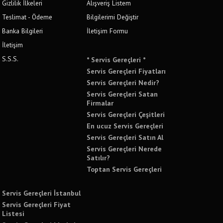
Gizlilik İlkeleri
Alışveriş Listem
Teslimat - Ödeme
Bilgilerimi Değiştir
Banka Bilgileri
İletişim Formu
İletişim
S.S.S.
* Servis Gereçleri *
Servis Gereçleri Fiyatları
Servis Gereçleri Nedir?
Servis Gereçleri Satan
Firmalar
Servis Gereçleri Çeşitleri
En ucuz Servis Gereçleri
Servis Gereçleri Satın Al
Servis Gereçleri Nerede
Satılır?
Toptan Servis Gereçleri
Servis Gereçleri İstanbul
Servis Gereçleri Fiyat
Listesi