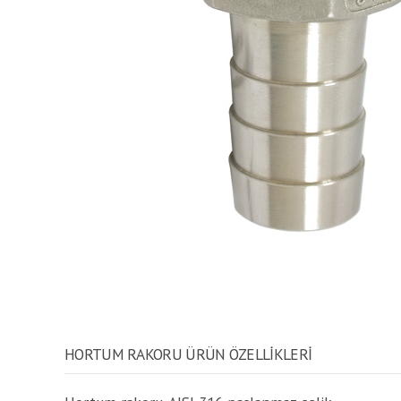
HORTUM RAKORU ÜRÜN ÖZELLİKLERİ