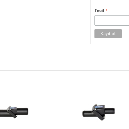
*
Email