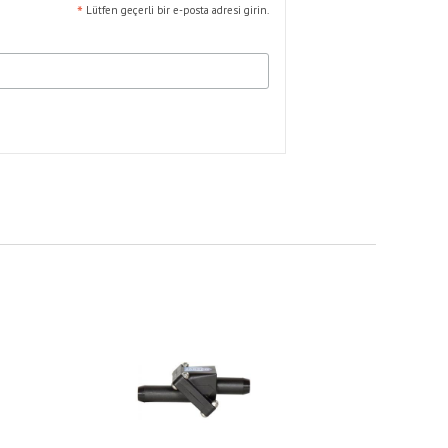
*
Lütfen geçerli bir e-posta adresi girin.