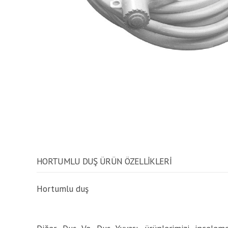
HORTUMLU DUŞ ÜRÜN ÖZELLİKLERİ
Hortumlu duş