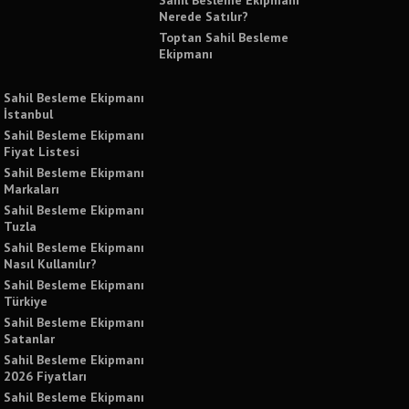
Nerede Satılır?
Toptan Sahil Besleme
Ekipmanı
Sahil Besleme Ekipmanı
İstanbul
Sahil Besleme Ekipmanı
Fiyat Listesi
Sahil Besleme Ekipmanı
Markaları
Sahil Besleme Ekipmanı
Tuzla
Sahil Besleme Ekipmanı
Nasıl Kullanılır?
Sahil Besleme Ekipmanı
Türkiye
Sahil Besleme Ekipmanı
Satanlar
Sahil Besleme Ekipmanı
2026 Fiyatları
Sahil Besleme Ekipmanı