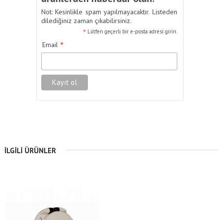
Not: Kesinlikle spam yapılmayacaktır. Listeden
dilediğiniz zaman çıkabilirsiniz.
*
Lütfen geçerli bir e-posta adresi girin.
*
Email
İLGILI ÜRÜNLER