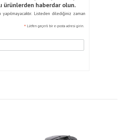
ı ürünlerden haberdar olun.
m yapılmayacaktır. Listeden dilediğiniz zaman
*
Lütfen geçerli bir e-posta adresi girin.