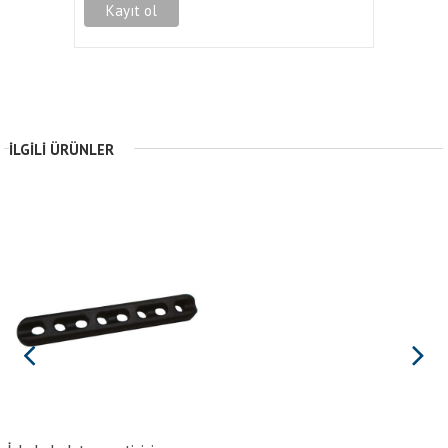
İLGILI ÜRÜNLER