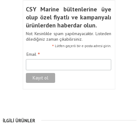
CSY Marine bültenlerine üye
olup özel fiyatlı ve kampanyalı
ürünlerden haberdar olun.
Not: Kesinlikle spam yapılmayacaktır. Listeden
dilediğiniz zaman çıkabilirsiniz.
*
Lütfen geçerli bir e-posta adresi girin.
*
Email
İLGILI ÜRÜNLER