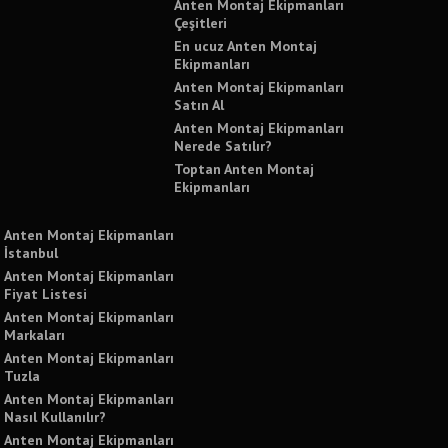
Anten Montaj Ekipmanları
Çeşitleri
En ucuz Anten Montaj
Ekipmanları
Anten Montaj Ekipmanları
Satın Al
Anten Montaj Ekipmanları
Nerede Satılır?
Toptan Anten Montaj
Ekipmanları
Anten Montaj Ekipmanları
İstanbul
Anten Montaj Ekipmanları
Fiyat Listesi
Anten Montaj Ekipmanları
Markaları
Anten Montaj Ekipmanları
Tuzla
Anten Montaj Ekipmanları
Nasıl Kullanılır?
Anten Montaj Ekipmanları