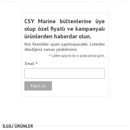
CSY Marine bültenlerine üye
olup özel fiyatlı ve kampanyalı
ürünlerden haberdar olun.
Not: Kesinlikle spam yapılmayacaktır. Listeden
dilediğiniz zaman çıkabilirsiniz.
*
Lütfen geçerli bir e-posta adresi girin.
*
Email
İLGILI ÜRÜNLER